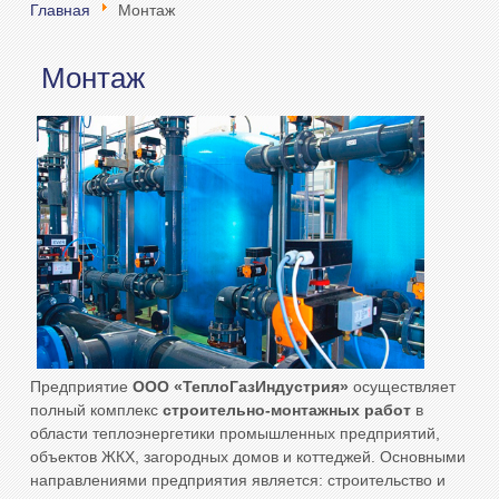
Главная
Монтаж
Монтаж
Предприятие
ООО «ТеплоГазИндустрия»
осуществляет
полный комплекс
строительно-монтажных работ
в
области теплоэнергетики промышленных предприятий,
объектов ЖКХ, загородных домов и коттеджей. Основными
направлениями предприятия является: строительство и