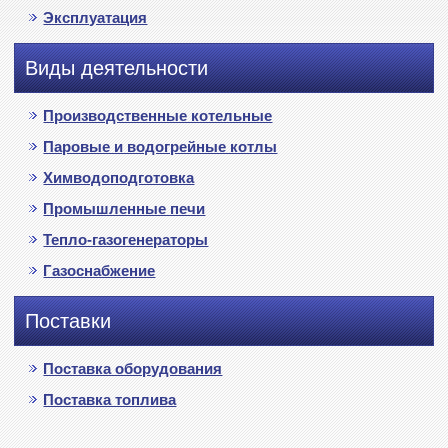
Эксплуатация
Виды деятельности
Производственные котельные
Паровые и водогрейные котлы
Химводоподготовка
Промышленные печи
Тепло-газогенераторы
Газоснабжение
Поставки
Поставка оборудования
Поставка топлива