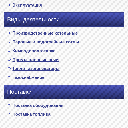
Эксплуатация
Виды деятельности
Производственные котельные
Паровые и водогрейные котлы
Химводоподготовка
Промышленные печи
Тепло-газогенераторы
Газоснабжение
Поставки
Поставка оборудования
Поставка топлива